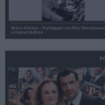
Φιλίπ Κολλέν – Ο μπάρμαν του Ritz: Ένα κοινων
ιστορικό βιβλίο
Δ