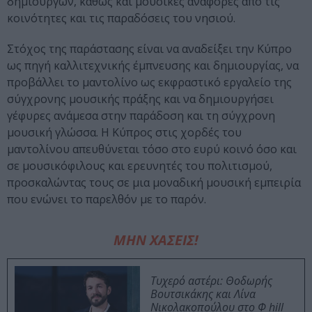
δημιουργών, καθώς και μουσικές αναφορές από τις
κοινότητες και τις παραδόσεις του νησιού.
Στόχος της παράστασης είναι να αναδείξει την Κύπρο
ως πηγή καλλιτεχνικής έμπνευσης και δημιουργίας, να
προβάλλει το μαντολίνο ως εκφραστικό εργαλείο της
σύγχρονης μουσικής πράξης και να δημιουργήσει
γέφυρες ανάμεσα στην παράδοση και τη σύγχρονη
μουσική γλώσσα. Η Κύπρος στις χορδές του
μαντολίνου απευθύνεται τόσο στο ευρύ κοινό όσο και
σε μουσικόφιλους και ερευνητές του πολιτισμού,
προσκαλώντας τους σε μια μοναδική μουσική εμπειρία
που ενώνει το παρελθόν με το παρόν.
ΜΗΝ ΧΑΣΕΙΣ!
Τυχερό αστέρι: Θοδωρής
Βουτσικάκης και Λίνα
Νικολακοπούλου στο Φ hill