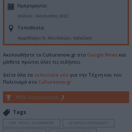
Ημερομηνία:
Ιούλιος - Αύγουστος 2022
Τοποθεσία:
Αμφιθέατρο Ν. Μουδανιών, Χαλκιδική
Ακολουθήστε το Culturenow.gr στο
Google News
και
μάθετε πρώτοι όλες τις ειδήσεις
Δείτε όλα τα
τελευταία νέα
για την Τέχνη και τον
Πολιτισμό στο
Culturenow.gr
Νέοι Διαγωνισμοί
❯
Tags
POP - ROCK - ALTERNATIVE
ΑΓΟΡΙΤΣΑ ΟΙΚΟΝΟΜΟΥ