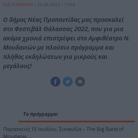
CULTURENOW
/
23-06-2022
/ 17:44
Ο δήμος Νέας Προποντίδας μας προσκαλεί
στο Φεστιβάλ Θάλασσας 2022, που για μια
ακόμα χρονιά επιστρέφει στο Αμφιθέατρο Ν.
Μουδανιών με πλούσιο πρόγραμμα και
πλήθος εκδηλώσεων για μικρούς και
μεγάλους!
Το πρόγραμμα:
Παρασκευή 15 Ιουλίου, Συναυλία – The Big Band of
Moudania