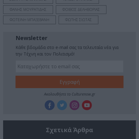
ΦΑΝΗΣ ΜΟΥΡΑΤΙΔΗΣ
ΦΟΙΒΟΣ ΔΕΛΗΒΟΡΙΑΣ
ΦΩΤΕΙΝΗ ΜΠΑΞΕΒΑΝΗ
ΦΩΤΗΣ ΣΙΩΤΑΣ
Newsletter
Κάθε βδομάδα στο e-mail σας τα τελευταία νέα για
την Τέχνη και τον Πολιτισμό!
Ακολουθήστε το Culturenow.gr
Σχετικά Άρθρα