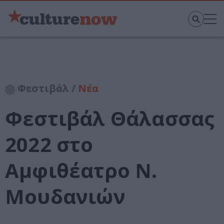
Φεστιβάλ /
Νέα
Φεστιβάλ Θάλασσας
2022 στο
Αμφιθέατρο Ν.
Μουδανιών