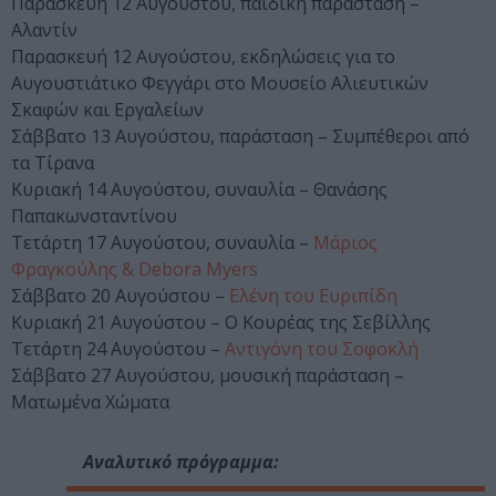
Παρασκευή 12 Αυγούστου, παιδική παράσταση –
Αλαντίν
Παρασκευή 12 Αυγούστου, εκδηλώσεις για το
Αυγουστιάτικο Φεγγάρι στο Μουσείο Αλιευτικών
Σκαφών και Εργαλείων
Σάββατο 13 Αυγούστου, παράσταση – Συμπέθεροι από
τα Τίρανα
Κυριακή 14 Αυγούστου, συναυλία – Θανάσης
Παπακωνσταντίνου
Τετάρτη 17 Αυγούστου, συναυλία –
Μάριος
Φραγκούλης & Debora Myers
Σάββατο 20 Αυγούστου –
Ελένη του Ευριπίδη
Κυριακή 21 Αυγούστου – Ο Κουρέας της Σεβίλλης
Τετάρτη 24 Αυγούστου –
Αντιγόνη του Σοφοκλή
Σάββατο 27 Αυγούστου, μουσική παράσταση –
Ματωμένα Χώματα
Αναλυτικό πρόγραμμα: