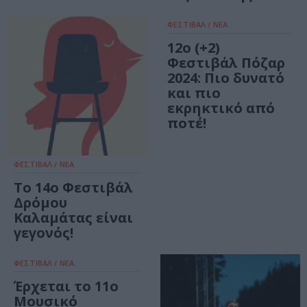
ΦΕΣΤΙΒΑΛ / ΝΕΑ
12ο (+2)
Φεστιβάλ Πόζαρ
2024: Πιο δυνατό
και πιο
εκρηκτικό από
ποτέ!
ΦΕΣΤΙΒΑΛ / ΝΕΑ
Το 14ο Φεστιβάλ
Δρόμου
Καλαμάτας είναι
γεγονός!
ΦΕΣΤΙΒΑΛ / ΝΕΑ
Έρχεται το 11ο
Μουσικό