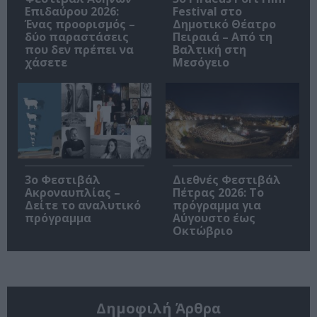
Επιδαύρου 2026:
Festival στο
Ένας προορισμός –
Δημοτικό Θέατρο
δύο παραστάσεις
Πειραιά – Από τη
που δεν πρέπει να
Βαλτική στη
χάσετε
Μεσόγειο
3ο Φεστιβάλ
Διεθνές Φεστιβάλ
Ακροναυπλίας –
Πέτρας 2026: Το
Δείτε το αναλυτικό
πρόγραμμα για
πρόγραμμα
Αύγουστο έως
Οκτώβριο
Δημοφιλή Άρθρα