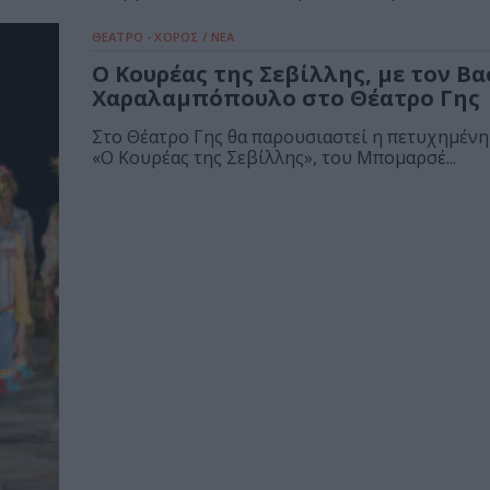
ΘΕΑΤΡΟ - ΧΟΡΟΣ / ΝΕΑ
Ο Κουρέας της Σεβίλλης, με τον Β
Χαραλαμπόπουλο στο Θέατρο Γης
Στο Θέατρο Γης θα παρουσιαστεί η πετυχημέν
«Ο Κουρέας της Σεβίλλης», του Μπομαρσέ...