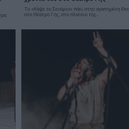
Το «Κάψε το Σενάριο» πάει στην αγαπημένη Θε
στο Θέατρο Γης, στο πλαίσιο της...
ησε