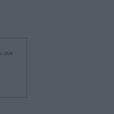
ου 2026