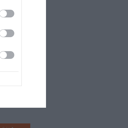
Αθήνα