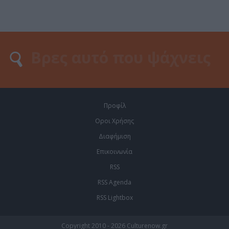
Προφίλ
Οροι Χρήσης
Διαφήμιση
Επικοινωνία
RSS
RSS Agenda
RSS Lightbox
Copyright 2010 - 2026 Culturenow.gr