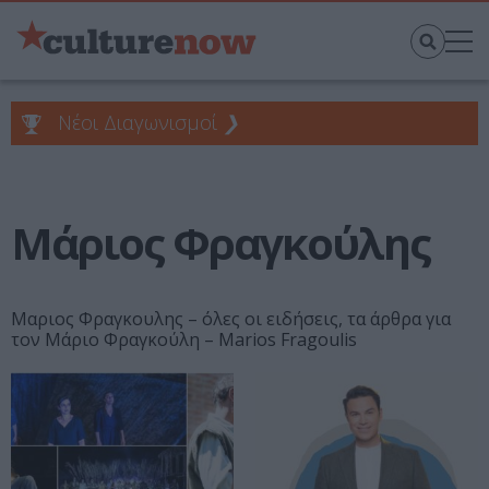
Νέοι Διαγωνισμοί
❯
Μάριος Φραγκούλης
Μαριος Φραγκουλης – όλες οι ειδήσεις, τα άρθρα για
τον Μάριο Φραγκούλη – Marios Fragoulis