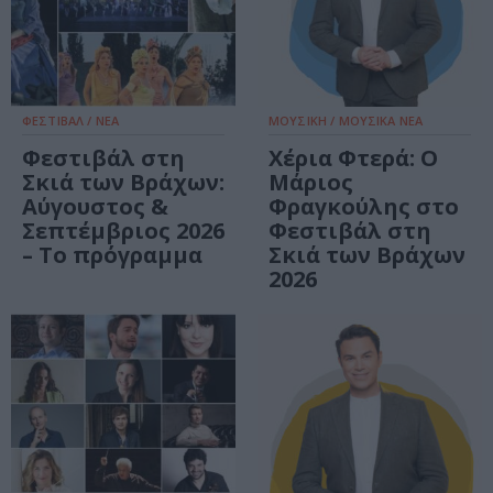
ΦΕΣΤΙΒΑΛ / ΝΕΑ
ΜΟΥΣΙΚΗ / ΜΟΥΣΙΚΑ ΝΕΑ
Φεστιβάλ στη
Χέρια Φτερά: Ο
Σκιά των Βράχων:
Μάριος
Αύγουστος &
Φραγκούλης στο
Σεπτέμβριος 2026
Φεστιβάλ στη
– Το πρόγραμμα
Σκιά των Βράχων
2026