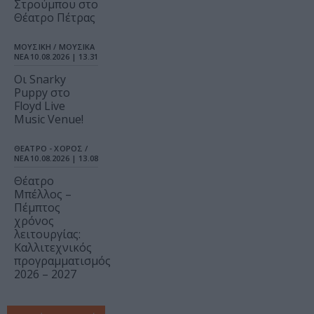
Στρούμπου στο
Θέατρο Πέτρας
ΜΟΥΣΙΚΗ / ΜΟΥΣΙΚΑ
ΝΕΑ
10.08.2026 | 13.31
Οι Snarky
Puppy στο
Floyd Live
Music Venue!
ΘΕΑΤΡΟ - ΧΟΡΟΣ /
ΝΕΑ
10.08.2026 | 13.08
Θέατρο
Μπέλλος –
Πέμπτος
χρόνος
λειτουργίας:
Καλλιτεχνικός
προγραμματισμός
2026 – 2027