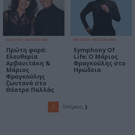
ΜΟΥΣΙΚΗ / ΜΟΥΣΙΚΑ ΝΕΑ
ΜΟΥΣΙΚΗ / ΜΟΥΣΙΚΑ ΝΕΑ
Πρώτη φορά:
Symphony Of
Ελευθερία
Life: Ο Μάριος
Αρβανιτάκη &
Φραγκούλης στο
Μάριος
Ηρώδειο
Φραγκούλης
ζωντανά στο
Θέατρο Παλλάς
1
Επόμενη ❯