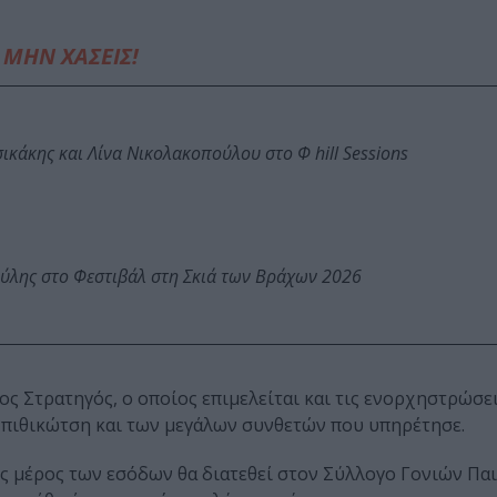
ΜΗΝ ΧΑΣΕΙΣ!
κάκης και Λίνα Νικολακοπούλου στο Φ hill Sessions
ύλης στο Φεστιβάλ στη Σκιά των Βράχων 2026
ς Στρατηγός, ο οποίος επιμελείται και τις ενορχηστρώσει
Μπιθικώτση και των μεγάλων συνθετών που υπηρέτησε.
ς μέρος των εσόδων θα διατεθεί στον Σύλλογο Γονιών Πα