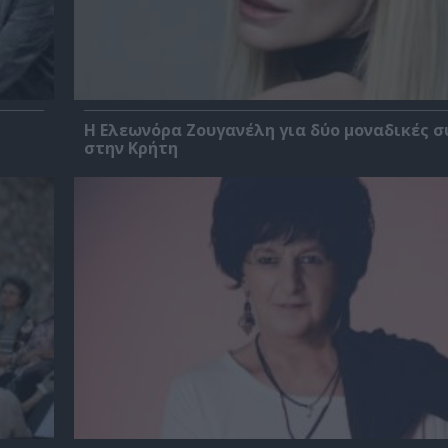
Η Ελεωνόρα Ζουγανέλη για δύο μοναδικές σ
στην Κρήτη