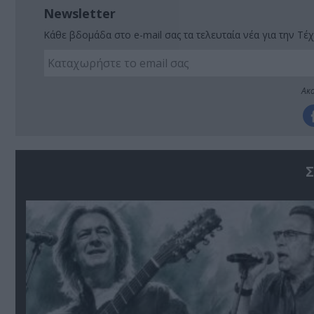
Newsletter
Κάθε βδομάδα στο e-mail σας τα τελευταία νέα για την Τέχ
Ακο
Σ