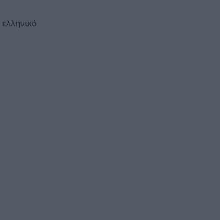
 ελληνικό