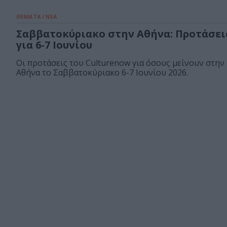
ΘΕΜΑΤΑ / ΝΕΑ
Σαββατοκύριακο στην Αθήνα: Προτάσει
για 6-7 Ιουνίου
Οι προτάσεις του Culturenow για όσους μείνουν στην
Αθήνα το Σαββατοκύριακο 6-7 Ιουνίου 2026.