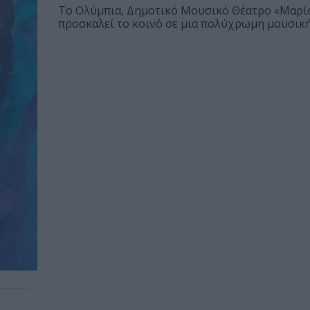
Το Ολύμπια, Δημοτικό Μουσικό Θέατρο «Μαρία
προσκαλεί το κοινό σε μια πολύχρωμη μουσική.