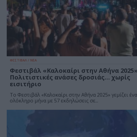
ΦΕΣΤΙΒΑΛ / ΝΕΑ
Φεστιβάλ «Καλοκαίρι στην Αθήνα 2025»
Πολιτιστικές ανάσες δροσιάς… χωρίς
εισιτήριο
Το Φεστιβάλ «Καλοκαίρι στην Αθήνα 2025» γεμίζει έν
ολόκληρο μήνα με 57 εκδηλώσεις σε...