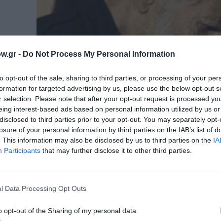
w.gr -
Do Not Process My Personal Information
to opt-out of the sale, sharing to third parties, or processing of your per
formation for targeted advertising by us, please use the below opt-out s
r selection. Please note that after your opt-out request is processed y
eing interest-based ads based on personal information utilized by us or
disclosed to third parties prior to your opt-out. You may separately opt-
losure of your personal information by third parties on the IAB’s list of
. This information may also be disclosed by us to third parties on the
IA
Participants
that may further disclose it to other third parties.
l Data Processing Opt Outs
o opt-out of the Sharing of my personal data.