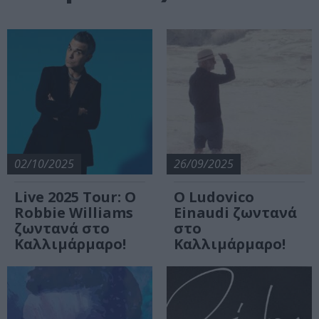
02/10/2025
26/09/2025
Live 2025 Tour: Ο
Ο Ludovico
Robbie Williams
Einaudi ζωντανά
ζωντανά στο
στο
Καλλιμάρμαρο!
Καλλιμάρμαρο!