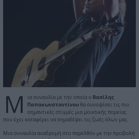
Μ
ια συναυλία με την οποία ο
Βασίλης
Παπακωνσταντίνου
θα συνοψίσει τις πιο
σημαντικές στιγμές μια μουσικής πορείας
που έχει καταφέρει να σημαδέψει τις ζωές όλων μας.
Μια συναυλία αναδρομή στο παρελθόν με την προβολή