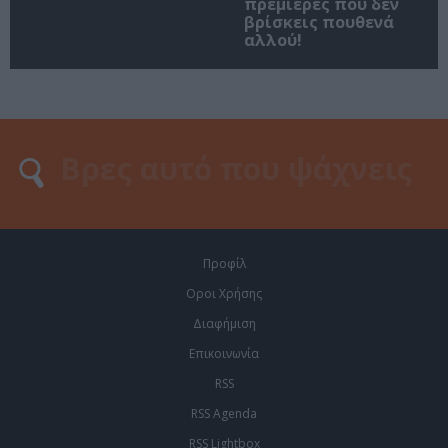
πρεμιέρες που δεν
βρίσκεις πουθενά
αλλού!
Προφίλ
Οροι Χρήσης
Διαφήμιση
Επικοινωνία
RSS
RSS Agenda
RSS Lightbox