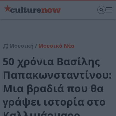
Μουσική /
Μουσικά Νέα
50 χρόνια Βασίλης
Παπακωνσταντίνου:
Μια βραδιά που θα
γράψει ιστορία στο
Καλλιμάρμαρο