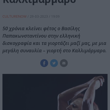
CULTURENOW
/
29-03-2023
/ 19:09
50 χρόνια κλείνει φέτος ο Βασίλης
Παπακωνσταντίνου στην ελληνική
δισκογραφία και τα γιορτάζει μαζί μας, με μια
μεγάλη συναυλία – γιορτή στο Καλλιμάρμαρο.