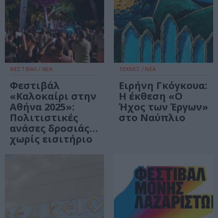
ΦΕΣΤΙΒΑΛ / ΝΕΑ
ΤΕΧΝΕΣ / ΝΕΑ
Φεστιβάλ
Ειρήνη Γκόγκουα:
«Καλοκαίρι στην
Η έκθεση «Ο
Αθήνα 2025»:
Ήχος των Έργων»
Πολιτιστικές
στο Ναύπλιο
ανάσες δροσιάς…
χωρίς εισιτήριο