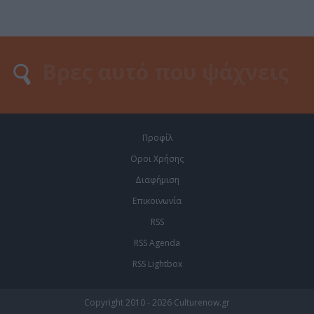
Προφίλ
Οροι Χρήσης
Διαφήμιση
Επικοινωνία
RSS
RSS Agenda
RSS Lightbox
Copyright 2010 - 2026 Culturenow.gr