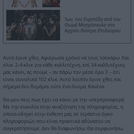
Ίων, του Ευριπίδη από τον
Θωμά Μοσχόπουλο στο
Αρχαίο Θέατρο Επιδαύρου
Αυτό έγινε χθες. Αφιέρωσα χρόνο να τους τσεκάρω. Και
κλικ. 2-4 κλικ για κάθε καλλιτέχνη, επί 34 καλλιτέχνες
μας κάνει, ας πούμε – αν πάρω τον μέσο όρο 3 – ότι
είναι συνολικά 102 κλικ. Αυτό λοιπόν έγινε χθες και
σήμερα δεν θυμάμαι ούτε ένα όνομα. Κανένα.
Θα μου πεις πως έχει να κάνει με την υπερπροσφορά.
Με την ευκολία στην αναζήτηση της πληροφορίας, η
οποία οδηγεί στην έκθεση μας σε τεράστιο όγκο
πληροφοριών που είναι πρακτικά αδύνατον να
συγκρατήσουμε. Δεν θα διαφωνήσω. Θα συμφωνήσω