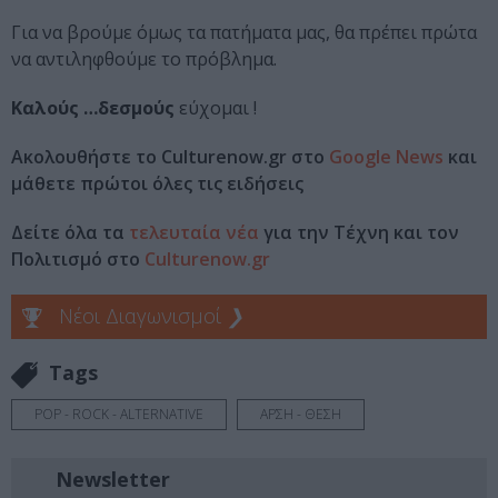
Για να βρούμε όμως τα πατήματα μας, θα πρέπει πρώτα
να αντιληφθούμε το πρόβλημα.
Καλούς …δεσμούς
εύχομαι !
Ακολουθήστε το Culturenow.gr στο
Google News
και
μάθετε πρώτοι όλες τις ειδήσεις
Δείτε όλα τα
τελευταία νέα
για την Τέχνη και τον
Πολιτισμό στο
Culturenow.gr
Νέοι Διαγωνισμοί
❯
Tags
POP - ROCK - ALTERNATIVE
ΑΡΣΗ - ΘΕΣΗ
Newsletter