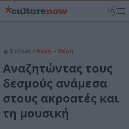
Στήλες /
Άρση – Θέση
Αναζητώντας τους
δεσμούς ανάμεσα
στους ακροατές και
τη μουσική