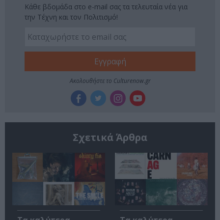
Κάθε βδομάδα στο e-mail σας τα τελευταία νέα για
την Τέχνη και τον Πολιτισμό!
Ακολουθήστε το Culturenow.gr
Σχετικά Άρθρα
Τα καλύτερα
Τα καλύτερα