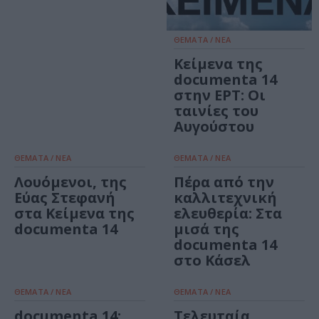
ΘΕΜΑΤΑ / ΝΕΑ
Κείμενα της
documenta 14
στην ΕΡΤ: Οι
ταινίες του
Αυγούστου
ΘΕΜΑΤΑ / ΝΕΑ
ΘΕΜΑΤΑ / ΝΕΑ
Λουόμενοι, της
Πέρα από την
Εύας Στεφανή
καλλιτεχνική
στα Κείμενα της
ελευθερία: Στα
documenta 14
μισά της
documenta 14
στο Κάσελ
ΘΕΜΑΤΑ / ΝΕΑ
ΘΕΜΑΤΑ / ΝΕΑ
documenta 14:
Τελευταία