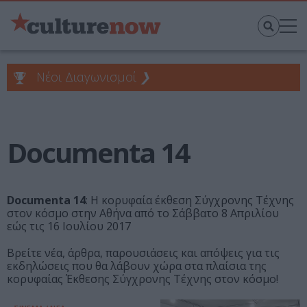
Νέοι Διαγωνισμοί
❯
Documenta 14
Documenta 14
: Η κορυφαία έκθεση Σύγχρονης Τέχνης
στον κόσμο στην Αθήνα από το Σάββατο 8 Απριλίου
εώς τις 16 Ιουλίου 2017
Βρείτε νέα, άρθρα, παρουσιάσεις και απόψεις για τις
εκδηλώσεις που θα λάβουν χώρα στα πλαίσια της
κορυφαίας Έκθεσης Σύγχρονης Τέχνης στον κόσμο!