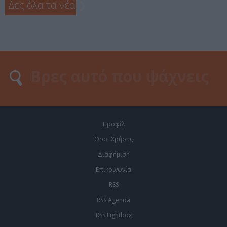
Δες όλα τα νέα
❯
Προφίλ
Οροι Χρήσης
Διαφήμιση
Επικοινωνία
RSS
RSS Agenda
RSS Lightbox