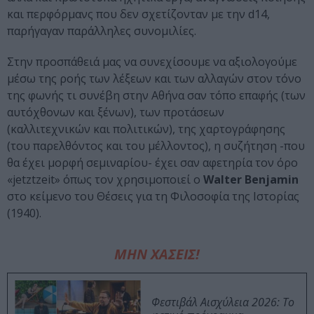
και περφόρμανς που δεν σχετίζονταν με την d14,
παρήγαγαν παράλληλες συνομιλίες.
Στην προσπάθειά μας να συνεχίσουμε να αξιολογούμε
μέσω της ροής των λέξεων και των αλλαγών στον τόνο
της φωνής τι συνέβη στην Αθήνα σαν τόπο επαφής (των
αυτόχθονων και ξένων), των προτάσεων
(καλλιτεχνικών και πολιτικών), της χαρτογράφησης
(του παρελθόντος και του μέλλοντος), η συζήτηση -που
θα έχει μορφή σεμιναρίου- έχει σαν αφετηρία τον όρο
«jetztzeit» όπως τον χρησιμοποιεί ο
Walter Benjamin
στο κείμενο του Θέσεις για τη Φιλοσοφία της Ιστορίας
(1940).
ΜΗΝ ΧΑΣΕΙΣ!
Φεστιβάλ Αισχύλεια 2026: Το