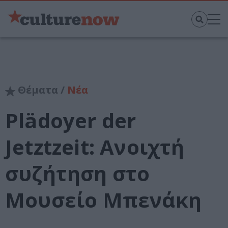
Θέματα /
Νέα
Plädoyer der
Jetztzeit: Ανοιχτή
συζήτηση στο
Μουσείο Μπενάκη