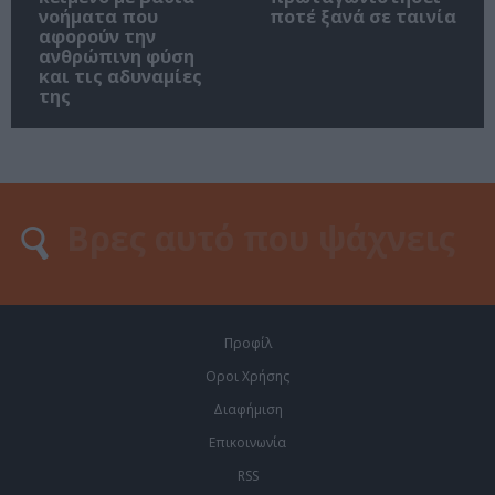
νοήματα που
ποτέ ξανά σε ταινία
αφορούν την
ανθρώπινη φύση
και τις αδυναμίες
της
Προφίλ
Οροι Χρήσης
Διαφήμιση
Επικοινωνία
RSS