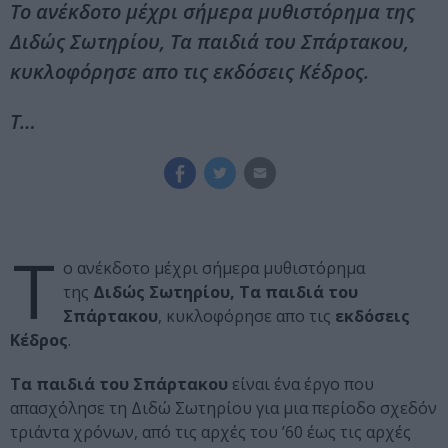
Το ανέκδοτο μέχρι σήμερα μυθιστόρημα της
Διδώς Σωτηρίου, Τα παιδιά του Σπάρτακου,
κυκλοφόρησε απο τις εκδόσεις Κέδρος.
Τ…
Τ
ο ανέκδοτο μέχρι σήμερα μυθιστόρημα
της
Διδώς Σωτηρίου, Τα παιδιά του
Σπάρτακου
, κυκλοφόρησε απο τις
εκδόσεις
Κέδρος
.
Τα παιδιά του Σπάρτακου
είναι ένα έργο που
απασχόλησε τη Διδώ Σωτηρίου για μια περίοδο σχεδόν
τριάντα χρόνων, από τις αρχές του ’60 έως τις αρχές