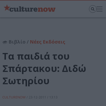
Βιβλίο /
Νέες Εκδόσεις
Τα παιδιά του
Σπάρτακου: Διδώ
Σωτηρίου
CULTURENOW
/
23-12-2011
/ 13:13