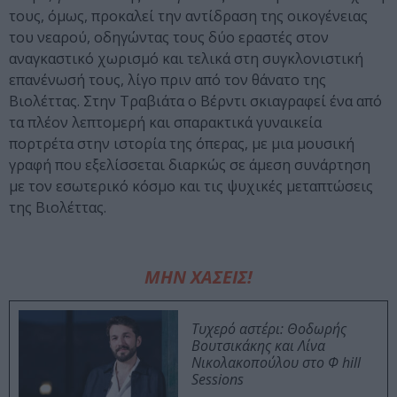
τους, όμως, προκαλεί την αντίδραση της οικογένειας
του νεαρού, οδηγώντας τους δύο εραστές στον
αναγκαστικό χωρισμό και τελικά στη συγκλονιστική
επανένωσή τους, λίγο πριν από τον θάνατο της
Βιολέττας. Στην Τραβιάτα ο Βέρντι σκιαγραφεί ένα από
τα πλέον λεπτομερή και σπαρακτικά γυναικεία
πορτρέτα στην ιστορία της όπερας, με μια μουσική
γραφή που εξελίσσεται διαρκώς σε άμεση συνάρτηση
με τον εσωτερικό κόσμο και τις ψυχικές μεταπτώσεις
της Βιολέττας.
ΜΗΝ ΧΑΣΕΙΣ!
Τυχερό αστέρι: Θοδωρής
Βουτσικάκης και Λίνα
Νικολακοπούλου στο Φ hill
Sessions