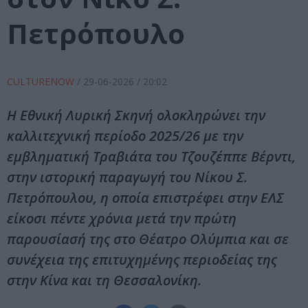
Πετρόπουλο
CULTURENOW
/
29-06-2026
/ 20:02
Η Εθνική Λυρική Σκηνή ολοκληρώνει την
καλλιτεχνική περίοδο 2025/26 με την
εμβληματική Τραβιάτα του Τζουζέππε Βέρντι,
στην ιστορική παραγωγή του Νίκου Σ.
Πετρόπουλου, η οποία επιστρέφει στην ΕΛΣ
είκοσι πέντε χρόνια μετά την πρώτη
παρουσίασή της στο Θέατρο Ολύμπια και σε
συνέχεια της επιτυχημένης περιοδείας της
στην Κίνα και τη Θεσσαλονίκη.