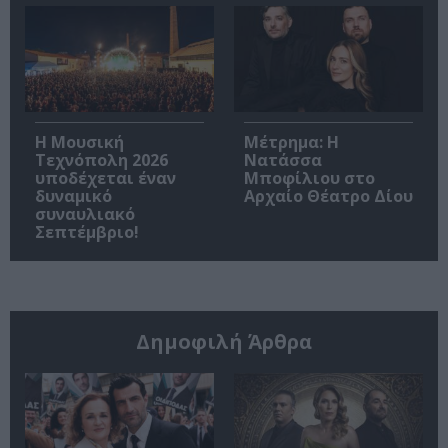
Η Μουσική
Μέτρημα: Η
Τεχνόπολη 2026
Νατάσσα
υποδέχεται έναν
Μποφίλιου στο
δυναμικό
Αρχαίο Θέατρο Δίου
συναυλιακό
Σεπτέμβριο!
Δημοφιλή Άρθρα