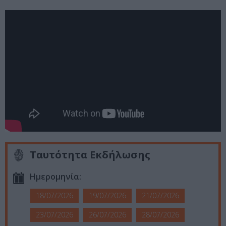
Ταυτότητα Εκδήλωσης
Ημερομηνία:
18/07/2026
19/07/2026
21/07/2026
23/07/2026
26/07/2026
28/07/2026