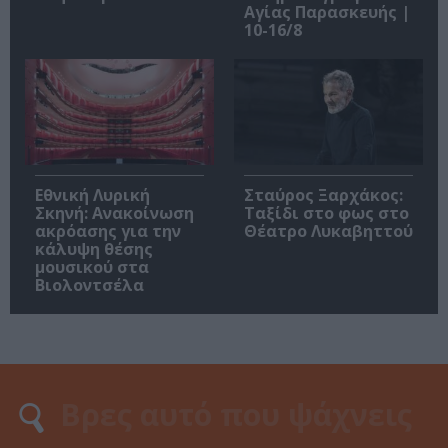
Αγίας Παρασκευής |
10-16/8
Εθνική Λυρική
Σταύρος Ξαρχάκος:
Σκηνή: Ανακοίνωση
Ταξίδι στο φως στο
ακρόασης για την
Θέατρο Λυκαβηττού
κάλυψη θέσης
μουσικού στα
Βιολοντσέλα