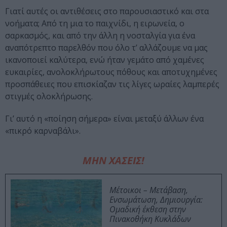
Γιατί αυτές οι αντιθέσεις στο παρουσιαστικό και στα
νοήματα; Από τη μια το παιχνίδι, η ειρωνεία, ο
σαρκασμός, και από την άλλη η νοσταλγία για ένα
αναπότρεπτο παρελθόν που όλο τ’ αλλάζουμε να μας
ικανοποιεί καλύτερα, ενώ ήταν γεμάτο από χαμένες
ευκαιρίες, ανολοκλήρωτους πόθους και αποτυχημένες
προσπάθειες που επισκίαζαν τις λίγες ωραίες λαμπερές
στιγμές ολοκλήρωσης.
Γι’ αυτό η «ποίηση σήμερα» είναι μεταξύ άλλων ένα
«πικρό καρναβάλι».
ΜΗΝ ΧΑΣΕΙΣ!
Μέτοικοι – Μετάβαση,
Ενσωμάτωση, Δημιουργία:
Ομαδική έκθεση στην
Πινακοθήκη Κυκλάδων