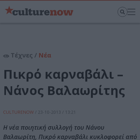
Τέχνες /
Νέα
Πικρό καρναβάλι –
Νάνος Βαλαωρίτης
CULTURENOW
/
23-10-2013
/ 13:21
Η νέα ποιητική συλλογή του Νάνου
Βαλαωρίτη, Πικρό καρναβάλι κυκλοφορεί από