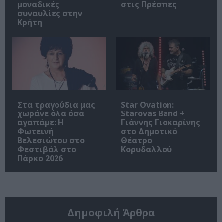
μοναδικές
στις Πρέσπες
συναυλίες στην
Κρήτη
Στα τραγούδια μας
Star Ovation:
χωράνε όλα όσα
Starovas Band +
αγαπάμε: Η
Γιάννης Γιοκαρίνης
Φωτεινή
στο Δημοτικό
Βελεσιώτου στο
Θέατρο
Φεστιβάλ στο
Κορυδαλλού
Πάρκο 2026
Δημοφιλή Άρθρα