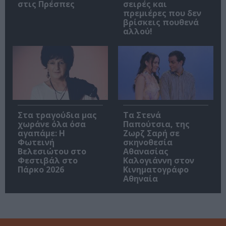
στις Πρέσπες
σειρές και
πρεμιέρες που δεν
βρίσκεις πουθενά
αλλού!
Στα τραγούδια μας
Τα Στενά
χωράνε όλα όσα
Παπούτσια, της
αγαπάμε: Η
Ζωρζ Σαρή σε
Φωτεινή
σκηνοθεσία
Βελεσιώτου στο
Αθανασίας
Φεστιβάλ στο
Καλογιάννη στον
Πάρκο 2026
Κινηματογράφο
Αθηναία