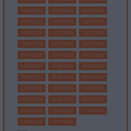
04/07/2026
05/07/2026
06/07/2026
07/07/2026
14/07/2026
15/07/2026
16/07/2026
17/07/2026
18/07/2026
19/07/2026
23/07/2026
24/07/2026
25/07/2026
26/07/2026
30/07/2026
31/07/2026
03/08/2026
06/08/2026
07/08/2026
08/08/2026
09/08/2026
27/08/2026
28/08/2026
30/08/2026
03/09/2026
04/09/2026
05/09/2026
06/09/2026
10/09/2026
11/09/2026
12/09/2026
13/09/2026