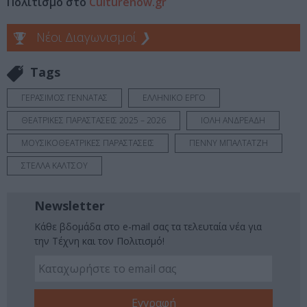
Πολιτισμό στο
Culturenow.gr
Νέοι Διαγωνισμοί
❯
Tags
ΓΕΡΑΣΙΜΟΣ ΓΕΝΝΑΤΑΣ
ΕΛΛΗΝΙΚΟ ΕΡΓΟ
ΘΕΑΤΡΙΚΕΣ ΠΑΡΑΣΤΑΣΕΙΣ 2025 – 2026
ΙΟΛΗ ΑΝΔΡΕΑΔΗ
ΜΟΥΣΙΚΟΘΕΑΤΡΙΚΕΣ ΠΑΡΑΣΤΑΣΕΙΣ
ΠΕΝΝΥ ΜΠΑΛΤΑΤΖΗ
ΣΤΕΛΛΑ ΚΑΛΤΣΟΥ
Newsletter
Κάθε βδομάδα στο e-mail σας τα τελευταία νέα για
την Τέχνη και τον Πολιτισμό!