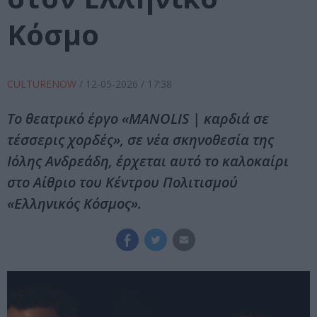
Κόσμο
CULTURENOW
/
12-05-2026
/ 17:38
Το θεατρικό έργο «MANOLIS | καρδιά σε
τέσσερις χορδές», σε νέα σκηνοθεσία της
Ιόλης Ανδρεάδη, έρχεται αυτό το καλοκαίρι
στο Αίθριο του Κέντρου Πολιτισμού
«Ελληνικός Κόσμος».