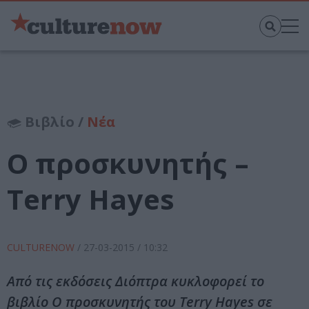
Βιβλίο /
Νέα
Ο προσκυνητής –
Terry Hayes
CULTURENOW
/
27-03-2015
/ 10:32
Από τις εκδόσεις Διόπτρα κυκλοφορεί το
βιβλίο Ο προσκυνητής του Terry Hayes σε