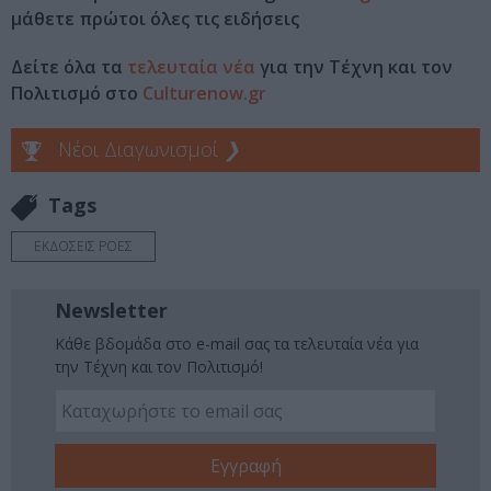
μάθετε πρώτοι όλες τις ειδήσεις
Δείτε όλα τα
τελευταία νέα
για την Τέχνη και τον
Πολιτισμό στο
Culturenow.gr
Νέοι Διαγωνισμοί
❯
Tags
ΕΚΔΟΣΕΙΣ ΡΟΕΣ
Newsletter
Κάθε βδομάδα στο e-mail σας τα τελευταία νέα για
την Τέχνη και τον Πολιτισμό!