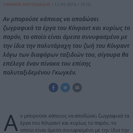
ΓΙΑΝΝΗΣ ΑΝΤΩΝΙΑΔΗΣ
/
12-09-2016
/ 10:10
Αν μπορούσε κάποιος να αποδώσει
ζωγραφικά τα έργα του Κόνραντ και κυρίως το
παρόν, το οποίο είναι άμεσα συνυφασμένο με
την ίδια την πολυτάραχη του ζωή του Κόνραντ
λόγω των διαφόρων ταξιδιών του, σίγουρα θα
επέλεγε έναν πίνακα του επίσης
πολυταξιδεμένου Γκωγκέν.
Α
ν μπορούσε κάποιος να αποδώσει ζωγραφικά τα
έργα του Κόνραντ και κυρίως το παρόν, το
οποίο είναι άμεσα συνυφασμένο με την ίδια την