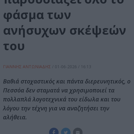
φάσμα των
ανήσυχων σκέψεών
του
ΓΙΑΝΝΗΣ ΑΝΤΩΝΙΑΔΗΣ
/
01-06-2026
/ 16:13
Βαθιά στοχαστικός και πάντα διερευνητικός, ο
Πεσσόα δεν σταματά να χρησιμοποιεί τα
πολλαπλά λογοτεχνικά του είδωλα και του
λόγου την τέχνη για να αναζητήσει την
αλήθεια.