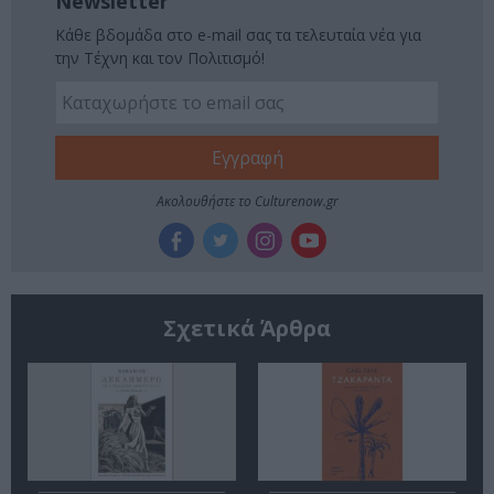
Newsletter
Κάθε βδομάδα στο e-mail σας τα τελευταία νέα για
την Τέχνη και τον Πολιτισμό!
Ακολουθήστε το Culturenow.gr
Σχετικά Άρθρα