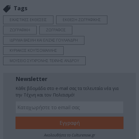
Tags
ΕΙΚΑΣΤΙΚΕΣ ΕΚΘΕΣΕΙΣ
ΕΚΘΕΣΗ ΖΩΓΡΑΦΙΚΗΣ
ΖΩΓΡΑΦΙΚΗ
ΖΩΓΡΑΦΟΣ
ΙΔΡΥΜΑ ΒΑΣΙΛΗ ΚΑΙ ΕΛΙΖΑΣ ΓΟΥΛΑΝΔΡΗ
ΚΥΡΙΑΚΟΣ ΚΟΥΤΣΟΜΑΛΛΗΣ
ΜΟΥΣΕΙΟ ΣΥΓΧΡΟΝΗΣ ΤΕΧΝΗΣ ΑΝΔΡΟΥ
Newsletter
Κάθε βδομάδα στο e-mail σας τα τελευταία νέα για
την Τέχνη και τον Πολιτισμό!
Ακολουθήστε το Culturenow.gr