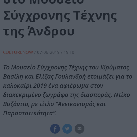
Σύγχρονης Τέχνης
της Άνδρου
CULTURENOW
/
07-06-2019
/ 19:10
Το Μουσείο Σύγχρονης Τέχνης του Ιδρύματος
Βασίλη και Ελίζας Γουλανδρή ετοιμάζει για το
καλοκαίρι 2019 ένα αφιέρωμα στον
διακεκριμένο ζωγράφο της διασποράς, Ντίκο
Βυζάντιο, με τίτλο “Ανεικονισμός και
Παραστατικότητα”.