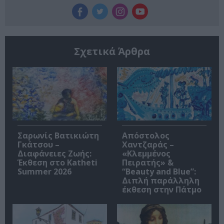
Σχετικά Άρθρα
Σαρωνίς Βατικιώτη
Απόστολος
Γκάτσου –
Χαντζαράς –
Διαφάνειες Ζωής:
«Κλεμμένος
Έκθεση στο Katheti
Πειρατής» &
Summer 2026
“Beauty and Blue”:
Διπλή παράλληλη
έκθεση στην Πάτμο