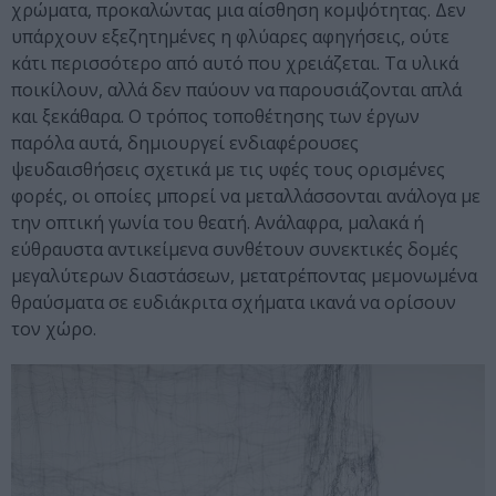
χρώματα, προκαλώντας μια αίσθηση κομψότητας. Δεν
υπάρχουν εξεζητημένες η φλύαρες αφηγήσεις, ούτε
κάτι περισσότερο από αυτό που χρειάζεται. Τα υλικά
ποικίλουν, αλλά δεν παύουν να παρουσιάζονται απλά
και ξεκάθαρα. Ο τρόπος τοποθέτησης των έργων
παρόλα αυτά, δημιουργεί ενδιαφέρουσες
ψευδαισθήσεις σχετικά με τις υφές τους ορισμένες
φορές, οι οποίες μπορεί να μεταλλάσσονται ανάλογα με
την οπτική γωνία του θεατή. Ανάλαφρα, μαλακά ή
εύθραυστα αντικείμενα συνθέτουν συνεκτικές δομές
μεγαλύτερων διαστάσεων, μετατρέποντας μεμονωμένα
θραύσματα σε ευδιάκριτα σχήματα ικανά να ορίσουν
τον χώρο.