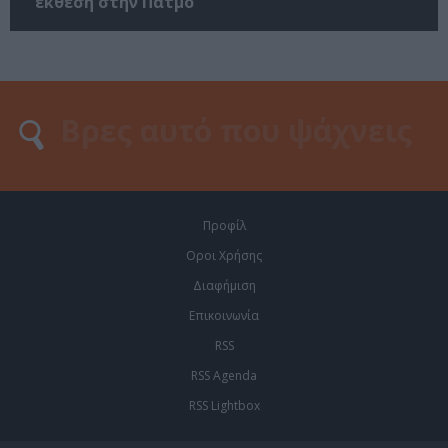
έκθεση στην Πάτμο
Προφίλ
Οροι Χρήσης
Διαφήμιση
Επικοινωνία
RSS
RSS Agenda
RSS Lightbox