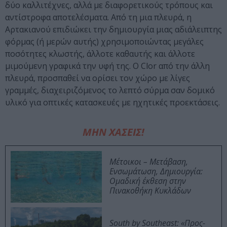
δύο καλλιτέχνες, αλλά με διαφορετικούς τρόπους και
αντίστροφα αποτελέσματα. Από τη μια πλευρά, η
Αρτακιανού επιδιώκει την δημιουργία μιας αδιάλειπτης
φόρμας (ή μερών αυτής) χρησιμοποιώντας μεγάλες
ποσότητες κλωστής, άλλοτε καθαυτής και άλλοτε
μιμούμενη γραφικά την υφή της. Ο Clor από την άλλη
πλευρά, προσπαθεί να ορίσει τον χώρο με λίγες
γραμμές, διαχειριζόμενος το λεπτό σύρμα σαν δομικό
υλικό για οπτικές κατασκευές με ηχητικές προεκτάσεις.
ΜΗΝ ΧΑΣΕΙΣ!
Μέτοικοι – Μετάβαση,
Ενσωμάτωση, Δημιουργία:
Ομαδική έκθεση στην
Πινακοθήκη Κυκλάδων
South by Southeast: «Προς-