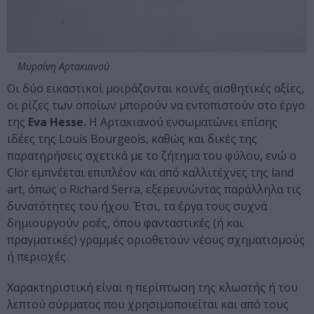
Μυρσίνη Αρτακιανού
Οι δύο εικαστικοί μοιράζονται κοινές αισθητικές αξίες,
οι ρίζες των οποίων μπορούν να εντοπιστούν στο έργο
της
Eva Hesse.
Η Αρτακιανού ενσωματώνει επίσης
ιδέες της Louis Bourgeois, καθώς και δικές της
παρατηρήσεις σχετικά με το ζήτημα του φύλου, ενώ ο
Clor εμπνέεται επιπλέον και από καλλιτέχνες της land
art, όπως ο Richard Serra, εξερευνώντας παράλληλα τις
δυνατότητες του ήχου. Έτσι, τα έργα τους συχνά
δημιουργούν ροές, όπου φανταστικές (ή και
πραγματικές) γραμμές οριοθετούν νέους σχηματισμούς
ή περιοχές.
Χαρακτηριστική είναι η περίπτωση της κλωστής ή του
λεπτού σύρματος που χρησιμοποιείται και από τους