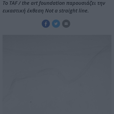
To TAF / the art foundation παρουσιάζει την
εικαστική έκθεση Not a straight line.