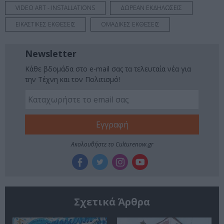
VIDEO ART - INSTALLATIONS
ΔΩΡΕΑΝ ΕΚΔΗΛΩΣΕΙΣ
ΕΙΚΑΣΤΙΚΕΣ ΕΚΘΕΣΕΙΣ
ΟΜΑΔΙΚΕΣ ΕΚΘΕΣΕΙΣ
Newsletter
Κάθε βδομάδα στο e-mail σας τα τελευταία νέα για
την Τέχνη και τον Πολιτισμό!
Ακολουθήστε το Culturenow.gr
Σχετικά Άρθρα