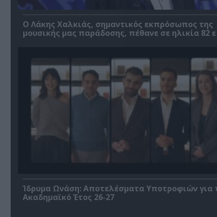
Ο Λάκης Χαλκιάς, σημαντικός εκπρόσωπος της
μουσικής μας παράδοσης, πέθανε σε ηλικία 82 
Ίδρυμα Ωνάση: Αποτελέσματα Υποτροφιών για 
Ακαδημαϊκό Έτος 26-27