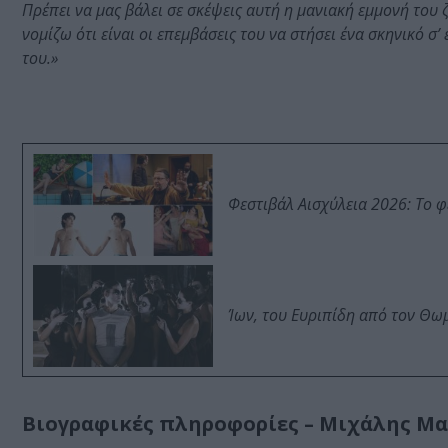
Πρέπει να μας βάλει σε σκέψεις αυτή η μανιακή εμμονή του
νομίζω ότι είναι οι επεμβάσεις του να στήσει ένα σκηνικό σ’
του.»
Φεστιβάλ Αισχύλεια 2026: Το 
Ίων, του Ευριπίδη από τον Θ
Βιογραφικές πληροφορίες – Μιχάλης Μ