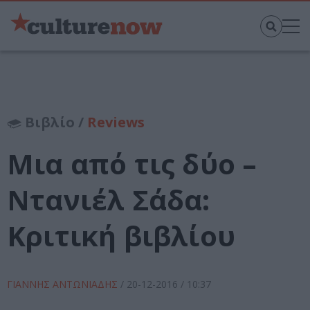
Βιβλίο /
Reviews
Μια από τις δύο –
Ντανιέλ Σάδα:
Κριτική βιβλίου
ΓΙΑΝΝΗΣ ΑΝΤΩΝΙΑΔΗΣ
/
20-12-2016
/ 10:37