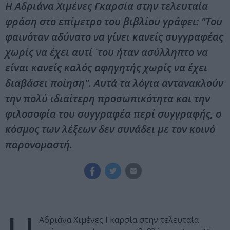
Η Αδριάνα Χιμένες Γκαρσία στην τελευταία
φράση στο επίμετρο του βιβλίου γράφει: "Του
φαινόταν αδύνατο να γίνει κανείς συγγραφέας
χωρίς να έχει αυτί ͘ του ήταν ασύλληπτο να
είναι κανείς καλός αφηγητής χωρίς να έχει
διαβάσει ποίηση". Αυτά τα λόγια αντανακλούν
την πολύ ιδιαίτερη προσωπικότητα και την
φιλοσοφία του συγγραφέα περί συγγραφής, ο
κόσμος των λέξεων δεν συνάδει με τον κοινό
παρονομαστή.
Αδριάνα Χιμένες Γκαρσία στην τελευταία