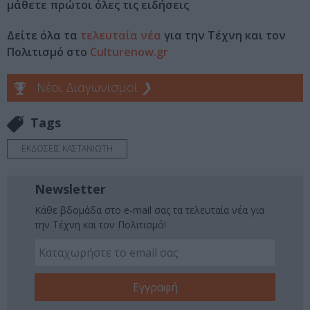
μάθετε πρώτοι όλες τις ειδήσεις
Δείτε όλα τα
τελευταία νέα
για την Τέχνη και τον
Πολιτισμό στο
Culturenow.gr
Νέοι Διαγωνισμοί
❯
Tags
ΕΚΔΟΣΕΙΣ ΚΑΣΤΑΝΙΩΤΗ
Newsletter
Κάθε βδομάδα στο e-mail σας τα τελευταία νέα για
την Τέχνη και τον Πολιτισμό!