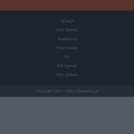
Προφίλ
Οροι Χρήσης
Διαφήμιση
Επικοινωνία
RSS
RSS Agenda
RSS Lightbox
Copyright 2010 - 2026 Culturenow.gr