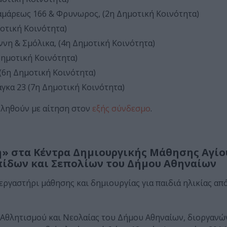
αμάρεως 166 & Φρυνωρος, (2η Δημοτική Κοινότητα)
οτική Κοινότητα)
ννη & Σμόλικα, (4η Δημοτική Κοινότητα)
ημοτική Κοινότητα)
(6η Δημοτική Κοινότητα)
γκα 23 (7η Δημοτική Κοινότητα)
βληθούν με αίτηση στον
εξής σύνδεσμο
.
» στα Κέντρα Δημιουργικής Μάθησης Αγίο
πίδων και Σεπολίων του Δήμου Αθηναίων
ργαστήρι μάθησης και δημιουργίας για παιδιά ηλικίας απ
Αθλητισμού και Νεολαίας του Δήμου Αθηναίων, διοργανών