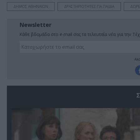
ΔΗΜΟΣ ΑΘΗΝΑΙΩΝ
ΔΡΑΣΤΗΡΙΟΤΗΤΕΣ ΓΙΑ ΠΑΙΔΙΑ
ΔΩΡΕ
Newsletter
Κάθε βδομάδα στο e-mail σας τα τελευταία νέα για την Τέχ
Ακο
Σ