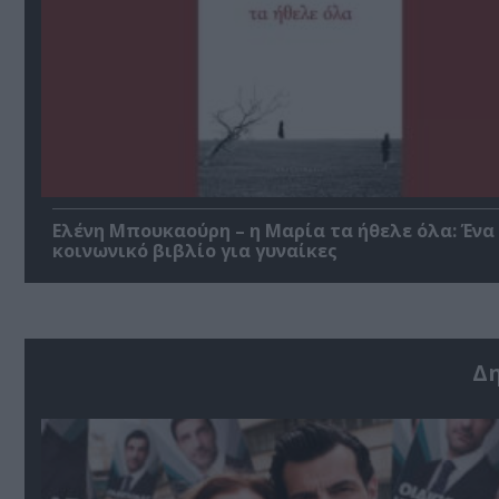
Ελένη Μπουκαούρη – η Μαρία τα ήθελε όλα: Ένα
κοινωνικό βιβλίο για γυναίκες
Δ