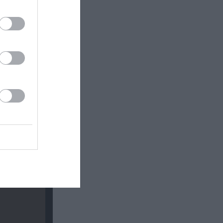
ινωνικό