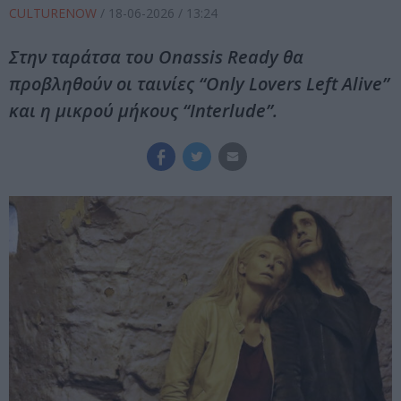
CULTURENOW
/
18-06-2026
/ 13:24
Στην ταράτσα του Onassis Ready θα
προβληθούν οι ταινίες “Only Lovers Left Alive”
και η μικρού μήκους “Interlude”.