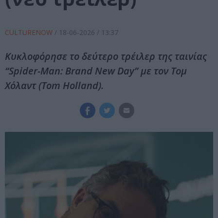
CULTURENOW
/
18-06-2026
/ 13:37
Κυκλοφόρησε το δεύτερο τρέιλερ της ταινίας
“Spider-Man: Brand New Day” με τον Τομ
Χόλαντ (Tom Holland).