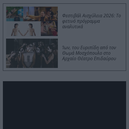
Φεστιβάλ Αισχύλεια 2026: Το
φετινό πρόγραμμα
αναλυτικά
Ίων, του Ευριπίδη από τον
Θωμά Μοσχόπουλο στο
Αρχαίο Θέατρο Επιδαύρου