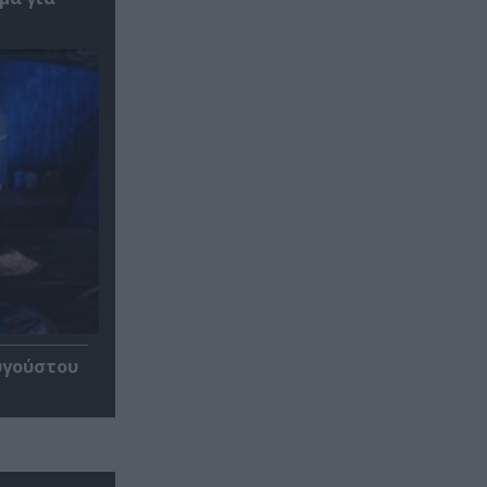
υγούστου