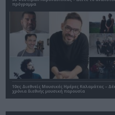
πρόγραμμα
10ες Διεθνείς Μουσικές Ημέρες Καλαμάτας – Δέ
χρόνια διεθνής μουσική παρουσία