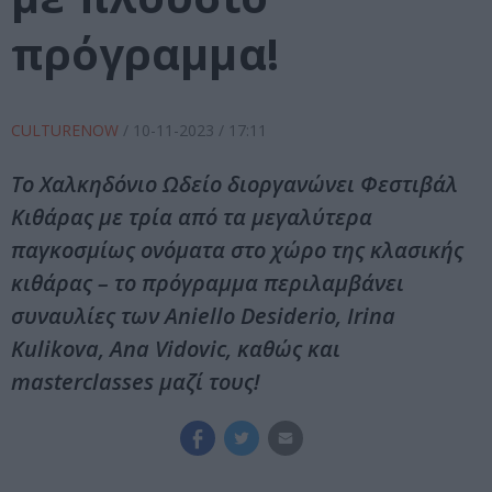
πρόγραμμα!
CULTURENOW
/
10-11-2023
/ 17:11
Το Χαλκηδόνιο Ωδείο διοργανώνει Φεστιβάλ
Κιθάρας με τρία από τα μεγαλύτερα
παγκοσμίως ονόματα στο χώρο της κλασικής
κιθάρας – το πρόγραμμα περιλαμβάνει
συναυλίες των Aniello Desiderio, Irina
Kulikova, Ana Vidovic, καθώς και
masterclasses μαζί τους!