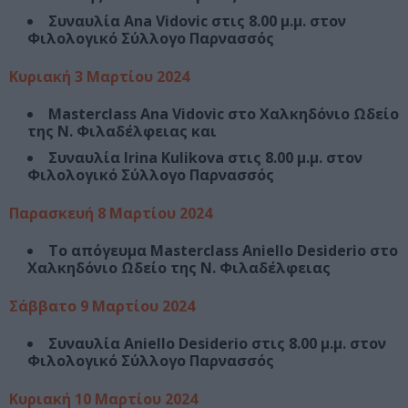
Συναυλία Ana Vidovic στις 8.00 μ.μ. στον
Φιλολογικό Σύλλογο Παρνασσός
Κυριακή 3 Μαρτίου 2024
Masterclass Ana Vidovic στο Χαλκηδόνιο Ωδείο
της Ν. Φιλαδέλφειας και
Συναυλία Irina Kulikova στις 8.00 μ.μ. στον
Φιλολογικό Σύλλογο Παρνασσός
Παρασκευή 8 Μαρτίου 2024
Το απόγευμα Masterclass Aniello Desiderio στο
Χαλκηδόνιο Ωδείο της Ν. Φιλαδέλφειας
Σάββατο 9 Μαρτίου 2024
Συναυλία Aniello Desiderio στις 8.00 μ.μ. στον
Φιλολογικό Σύλλογο Παρνασσός
Κυριακή 10 Μαρτίου 2024