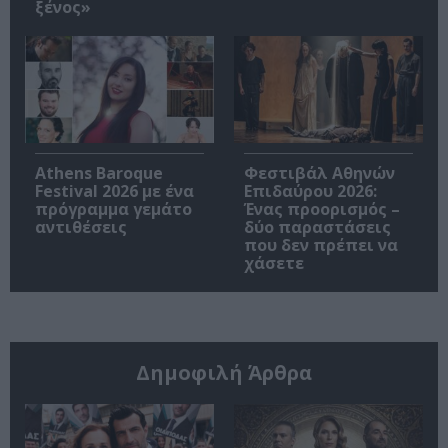
ξένος»
Athens Baroque
Φεστιβάλ Αθηνών
Festival 2026 με ένα
Επιδαύρου 2026:
πρόγραμμα γεμάτο
Ένας προορισμός –
αντιθέσεις
δύο παραστάσεις
που δεν πρέπει να
χάσετε
Δημοφιλή Άρθρα