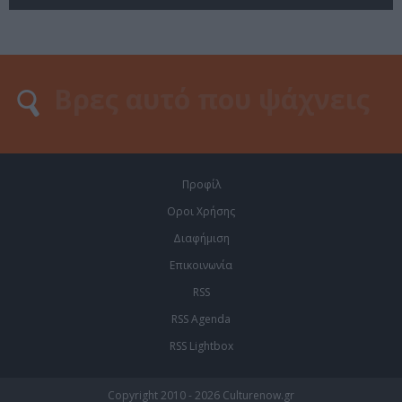
Προφίλ
Οροι Χρήσης
Διαφήμιση
Επικοινωνία
RSS
RSS Agenda
RSS Lightbox
Copyright 2010 - 2026 Culturenow.gr