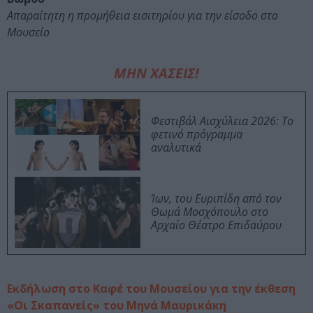
Απαραίτητη η προμήθεια εισιτηρίου για την είσοδο στο
Μουσείο
ΜΗΝ ΧΑΣΕΙΣ!
Φεστιβάλ Αισχύλεια 2026: Το
φετινό πρόγραμμα
αναλυτικά
Ίων, του Ευριπίδη από τον
Θωμά Μοσχόπουλο στο
Αρχαίο Θέατρο Επιδαύρου
Εκδήλωση στο Καφέ του Μουσείου για την έκθεση
«Οι Σκαπανείς» του Μηνά Μαυρικάκη