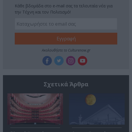
Κάθε βδομάδα στο e-mail σας τα τελευταία νέα για
την Τέχνη και τον Πολιτισμό!
Ακολουθήστε το Culturenow.gr
Σχετικά Άρθρα