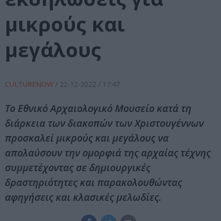
μικρούς και
μεγάλους
CULTURENOW
/
22-12-2022
/ 17:47
Το Εθνικό Αρχαιολογικό Μουσείο κατά τη
διάρκεια των διακοπών των Χριστουγέννων
προσκαλεί μικρούς και μεγάλους να
απολαύσουν την ομορφιά της αρχαίας τέχνης
συμμετέχοντας σε δημιουργικές
δραστηριότητες και παρακολουθώντας
αφηγήσεις και κλασικές μελωδίες.