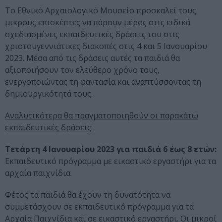
Το Εθνικό Αρχαιολογικό Μουσείο προσκαλεί τους
μικρούς επισκέπτες να πάρουν μέρος στις ειδικά
σχεδιασμένες εκπαιδευτικές δράσεις του στις
χριστουγεννιάτικες διακοπές στις 4 και 5 Ιανουαρίου
2023. Μέσα από τις δράσεις αυτές τα παιδιά θα
αξιοποιήσουν τον ελεύθερο χρόνο τους,
ενεργοποιώντας τη φαντασία και αναπτύσσοντας τη
δημιουργικότητά τους.
Αναλυτικότερα θα πραγματοποιηθούν οι παρακάτω
εκπαιδευτικές δράσεις:
Τετάρτη 4 Ιανουαρίου 2023 για παιδιά 6 έως 8 ετών:
Εκπαιδευτικό πρόγραμμα με εικαστικό εργαστήρι για τα
αρχαία παιχνίδια.
Φέτος τα παιδιά θα έχουν τη δυνατότητα να
συμμετάσχουν σε εκπαιδευτικό πρόγραμμα για τα
Αρχαία Παιχνίδια και σε εικαστικό εργαστήρι. Οι μικροί