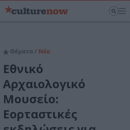
Θέματα /
Νέα
Εθνικό
Αρχαιολογικό
Μουσείο:
Εορταστικές
εκδηλώσεις για