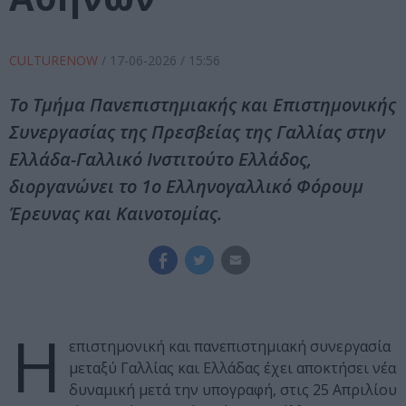
CULTURENOW
/
17-06-2026
/ 15:56
Το Τμήμα Πανεπιστημιακής και Επιστημονικής
Συνεργασίας της Πρεσβείας της Γαλλίας στην
Ελλάδα-Γαλλικό Ινστιτούτο Ελλάδος,
διοργανώνει το 1ο Ελληνογαλλικό Φόρουμ
Έρευνας και Καινοτομίας.
Η
επιστημονική και πανεπιστημιακή συνεργασία
μεταξύ Γαλλίας και Ελλάδας έχει αποκτήσει νέα
δυναμική μετά την υπογραφή, στις 25 Απριλίου