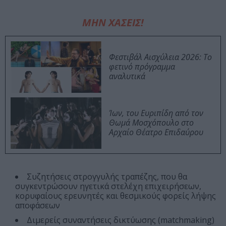
ΜΗΝ ΧΑΣΕΙΣ!
Φεστιβάλ Αισχύλεια 2026: Το
φετινό πρόγραμμα
αναλυτικά
Ίων, του Ευριπίδη από τον
Θωμά Μοσχόπουλο στο
Αρχαίο Θέατρο Επιδαύρου
Συζητήσεις στρογγυλής τραπέζης, που θα
συγκεντρώσουν ηγετικά στελέχη επιχειρήσεων,
κορυφαίους ερευνητές και θεσμικούς φορείς λήψης
αποφάσεων
Διμερείς συναντήσεις δικτύωσης (matchmaking)