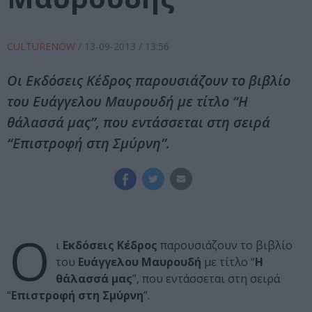
CULTURENOW
/
13-09-2013
/ 13:56
Οι Εκδόσεις Κέδρος παρουσιάζουν το βιβλίο
του Ευάγγελου Μαυρουδή με τίτλο “Η
θάλασσά μας”, που εντάσσεται στη σειρά
“Επιστροφή στη Σμύρνη”.
Ο
ι
Εκδόσεις Κέδρος
παρουσιάζουν το βιβλίο
του
Ευάγγελου Μαυρουδή
με τίτλο “
Η
θάλασσά μας
”, που εντάσσεται στη σειρά
“
Επιστροφή στη Σμύρνη
”.