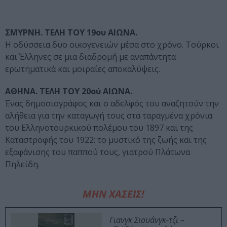
ΣΜΥΡΝΗ. ΤΕΛΗ ΤΟΥ 19ου ΑΙΩΝΑ.
Η οδύσσεια δυο οικογενειών μέσα στο χρόνο. Τούρκοι
και Έλληνες σε μια διαδρομή με αναπάντητα
ερωτηματικά και μοιραίες αποκαλύψεις.
ΑΘΗΝΑ. ΤΕΛΗ ΤΟΥ 20ού ΑΙΩΝΑ.
Ένας δημοσιογράφος και ο αδελφός του αναζητούν την
αλήθεια για την καταγωγή τους στα ταραγμένα χρόνια
του Ελληνοτουρκικού πολέμου του 1897 και της
Καταστροφής του 1922: το μυστικό της ζωής και της
εξαφάνισης του παππού τους, γιατρού Πλάτωνα
Πηλείδη.
ΜΗΝ ΧΑΣΕΙΣ!
Γιανγκ Σιουάνγκ-τζι –