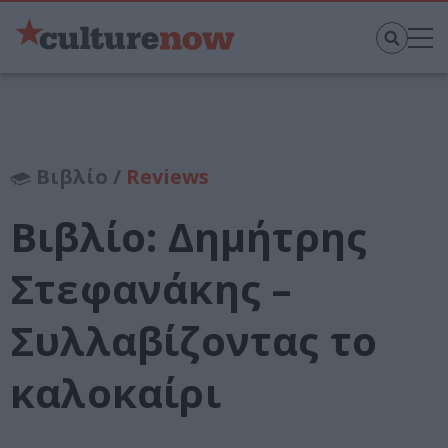
Βιβλίο /
Reviews
Βιβλίο: Δημήτρης
Στεφανάκης –
Συλλαβίζοντας το
καλοκαίρι