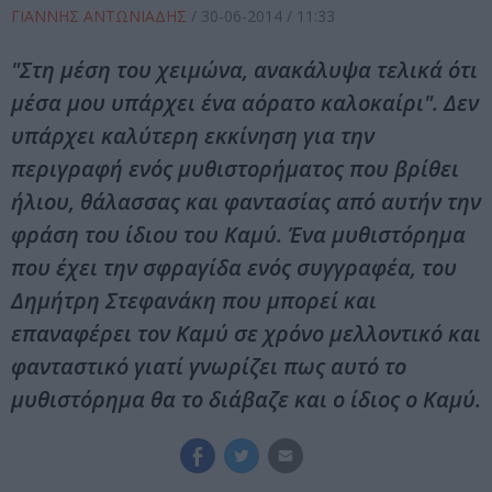
ΓΙΑΝΝΗΣ ΑΝΤΩΝΙΑΔΗΣ
/
30-06-2014
/ 11:33
"Στη μέση του χειμώνα, ανακάλυψα τελικά ότι
μέσα μου υπάρχει ένα αόρατο καλοκαίρι". Δεν
υπάρχει καλύτερη εκκίνηση για την
περιγραφή ενός μυθιστορήματος που βρίθει
ήλιου, θάλασσας και φαντασίας από αυτήν την
φράση του ίδιου του Καμύ. Ένα μυθιστόρημα
που έχει την σφραγίδα ενός συγγραφέα, του
Δημήτρη Στεφανάκη που μπορεί και
επαναφέρει τον Καμύ σε χρόνο μελλοντικό και
φανταστικό γιατί γνωρίζει πως αυτό το
μυθιστόρημα θα το διάβαζε και ο ίδιος ο Καμύ.