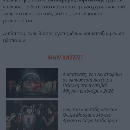
να δώσει τη δική του σπαρταριστή εκδοχή σε έναν από
τους πιο απαιτητικούς ρόλους του κλασικού
ρεπερτορίου.
Δίπλα του, ένας θίασος αγαπημένων και καταξιωμένων
ηθοποιών:
ΜΗΝ ΧΑΣΕΙΣ!
Λυσιστράτη, του Αριστοφάνη
σε σκηνοθεσία Αστέριου
Πελτέκη στο Φεστιβάλ
Αθηνών Επιδαύρου 2026
Ίων, του Ευριπίδη από τον
Θωμά Μοσχόπουλο στο
Αρχαίο Θέατρο Επιδαύρου