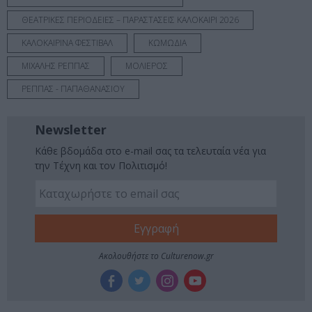
ΘΕΑΤΡΙΚΕΣ ΠΕΡΙΟΔΕΙΕΣ – ΠΑΡΑΣΤΑΣΕΙΣ ΚΑΛΟΚΑΙΡΙ 2026
ΚΑΛΟΚΑΙΡΙΝΑ ΦΕΣΤΙΒΑΛ
ΚΩΜΩΔΙΑ
ΜΙΧΑΛΗΣ ΡΕΠΠΑΣ
ΜΟΛΙΕΡΟΣ
ΡΕΠΠΑΣ - ΠΑΠΑΘΑΝΑΣΙΟΥ
Newsletter
Κάθε βδομάδα στο e-mail σας τα τελευταία νέα για
την Τέχνη και τον Πολιτισμό!
Ακολουθήστε το Culturenow.gr