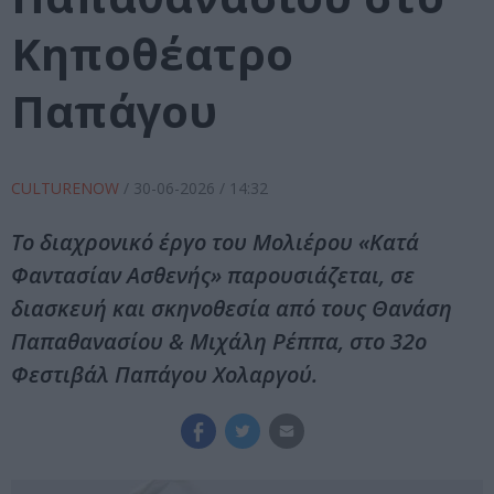
Κηποθέατρο
Παπάγου
CULTURENOW
/
30-06-2026
/ 14:32
Το διαχρονικό έργο του Μολιέρου «Κατά
Φαντασίαν Ασθενής» παρουσιάζεται, σε
διασκευή και σκηνοθεσία από τους Θανάση
Παπαθανασίου & Μιχάλη Ρέππα, στο 32ο
Φεστιβάλ Παπάγου Χολαργού.