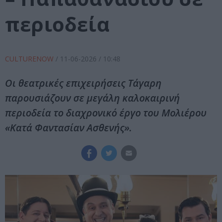
περιοδεία
CULTURENOW
/
11-06-2026
/ 10:48
Οι θεατρικές επιχειρήσεις Τάγαρη
παρουσιάζουν σε μεγάλη καλοκαιρινή
περιοδεία το διαχρονικό έργο του Μολιέρου
«Κατά Φαντασίαν Ασθενής».