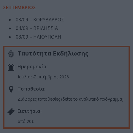
ΣΕΠΤΕΜΒΡΙΟΣ
03/09 – ΚΟΡΥΔΑΛΛΟΣ
04/09 – ΒΡΙΛΗΣΣΙΑ
08/09 – ΗΛΙΟΥΠΟΛΗ
Ταυτότητα Εκδήλωσης
Ημερομηνία:
Ιούλιος-Σεπτέμβριος 2026
Τοποθεσία:
Διάφορες τοποθεσίες (δείτε το αναλυτικό πρόγραμμα)
Eισιτήρια:
από 20€