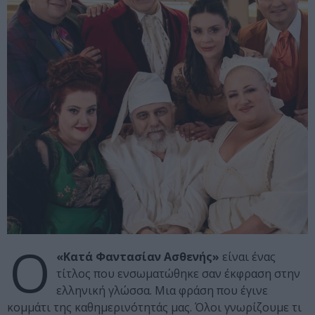
Ο
«Κατά Φαντασίαν Ασθενής»
είναι ένας
τίτλος που ενσωματώθηκε σαν έκφραση στην
ελληνική γλώσσα. Μια φράση που έγινε
κομμάτι της καθημερινότητάς μας. Όλοι γνωρίζουμε τι