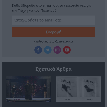
Κάθε βδομάδα στο e-mail σας τα τελευταία νέα για
την Τέχνη και τον Πολιτισμό!
Ακολουθήστε το Culturenow.gr
Σχετικά Άρθρα