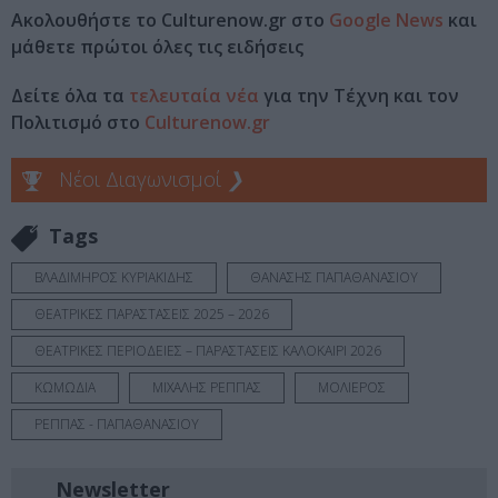
Ακολουθήστε το Culturenow.gr στο
Google News
και
μάθετε πρώτοι όλες τις ειδήσεις
Δείτε όλα τα
τελευταία νέα
για την Τέχνη και τον
Πολιτισμό στο
Culturenow.gr
Νέοι Διαγωνισμοί
❯
Tags
ΒΛΑΔΙΜΗΡΟΣ ΚΥΡΙΑΚΙΔΗΣ
ΘΑΝΑΣΗΣ ΠΑΠΑΘΑΝΑΣΙΟΥ
ΘΕΑΤΡΙΚΕΣ ΠΑΡΑΣΤΑΣΕΙΣ 2025 – 2026
ΘΕΑΤΡΙΚΕΣ ΠΕΡΙΟΔΕΙΕΣ – ΠΑΡΑΣΤΑΣΕΙΣ ΚΑΛΟΚΑΙΡΙ 2026
ΚΩΜΩΔΙΑ
ΜΙΧΑΛΗΣ ΡΕΠΠΑΣ
ΜΟΛΙΕΡΟΣ
ΡΕΠΠΑΣ - ΠΑΠΑΘΑΝΑΣΙΟΥ
Newsletter