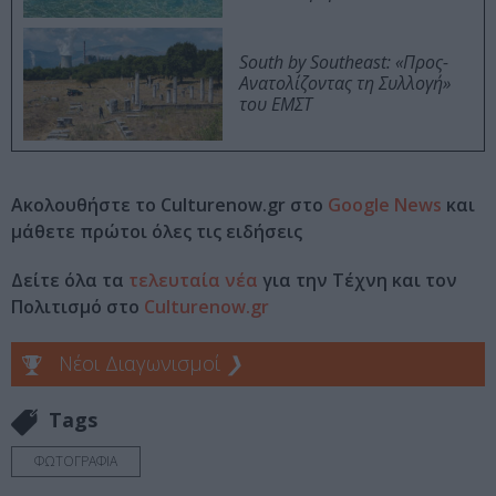
South by Southeast: «Προς-
Ανατολίζοντας τη Συλλογή»
του ΕΜΣΤ
Ακολουθήστε το Culturenow.gr στο
Google News
και
μάθετε πρώτοι όλες τις ειδήσεις
Δείτε όλα τα
τελευταία νέα
για την Τέχνη και τον
Πολιτισμό στο
Culturenow.gr
Νέοι Διαγωνισμοί
❯
Tags
ΦΩΤΟΓΡΑΦΙΑ