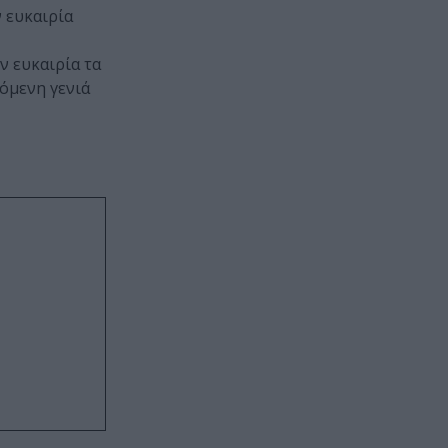
 ευκαιρία
ν ευκαιρία τα
όμενη γενιά