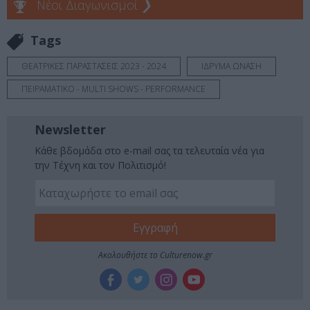
Νέοι Διαγωνισμοί
❯
Tags
ΘΕΑΤΡΙΚΕΣ ΠΑΡΑΣΤΑΣΕΙΣ 2023 - 2024
ΙΔΡΥΜΑ ΩΝΑΣΗ
ΠΕΙΡΑΜΑΤΙΚΟ - MULTI SHOWS - PERFORMANCE
Newsletter
Κάθε βδομάδα στο e-mail σας τα τελευταία νέα για
την Τέχνη και τον Πολιτισμό!
Ακολουθήστε το Culturenow.gr