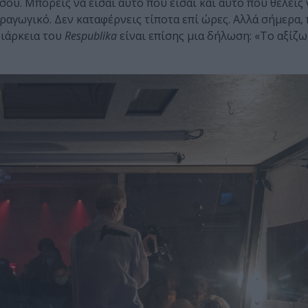
σου. Μπορείς να είσαι αυτό που είσαι και αυτό που θέλεις 
παραγωγικό. Δεν καταφέρνεις τίποτα επί ώρες. Αλλά σήμερα,
διάρκεια του
Respublika
είναι επίσης μια δήλωση: «Το αξίζω