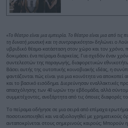
«Το θέατρο είναι μια εμπειρία. Το θέατρο είναι μια από τις
τη δυνατή μουσική και τη συντροφικότητα»
δηλώνει ο Λούκ
υβριδικό θέαμα-κατάσταση στον χώρο και τον χρόνο,
δοκιμάσει ένα πείραμα διαρκείας. Για σχεδόν έναν χρόν
συντελεστών της παραγωγής, διαφορετικών εθνικοτήτω
Βάσει αυτής της ουτοπικής κοινοβιακής ιδέας, η συνύπ
φαντάζονται πώς είναι για μια κοινότητα να αποκοπεί α
και το βασικό εισόδημα. Διερεύνησαν εναλλακτικές πρ
απασχόλησης των 40 ωρών την εβδομάδα, αλλά σύντομα 
συμμετέχοντες, ανεξάρτητα από τις όποιες διαφορές του
Το πείραμα οδήγησε σε μια σειρά από επίμαχα ερωτήματ
ποσοτικοποιηθεί και να αξιολογηθεί με χρηματικούς ό
ανταποκρίνεται στους σημερινούς καιρούς; Μπορούν η