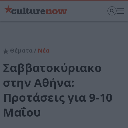
Θέματα /
Νέα
Σαββατοκύριακο
στην Αθήνα:
Προτάσεις για 9-10
Μαΐου