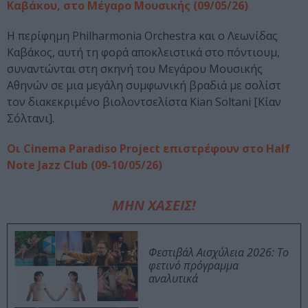
Καβάκου, στο Μέγαρο Μουσικής (09/05/26)
Η περίφημη Philharmonia Orchestra και ο Λεωνίδας
Καβάκος, αυτή τη φορά αποκλειστικά στο πόντιουμ,
συναντώνται στη σκηνή του Μεγάρου Μουσικής
Αθηνών σε μια μεγάλη συμφωνική βραδιά με σολίστ
τον διακεκριμένο βιολοντσελίστα Kian Soltani [Κίαν
Σόλτανι].
Οι Cinema Paradiso Project επιστρέφουν στο Half
Note Jazz Club (09-10/05/26)
ΜΗΝ ΧΑΣΕΙΣ!
Φεστιβάλ Αισχύλεια 2026: Το
φετινό πρόγραμμα
αναλυτικά