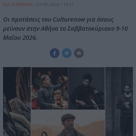
CULTURENOW
/
07-05-2026
/ 16:51
Οι προτάσεις του Culturenow για όσους
μείνουν στην Αθήνα το Σαββατοκύριακο 9-10
Μαΐου 2026.