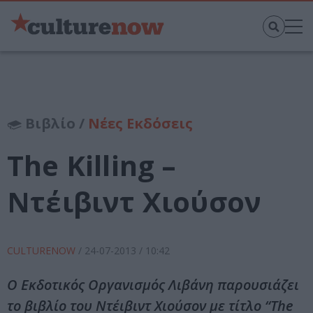
Βιβλίο /
Νέες Εκδόσεις
The Killing –
Ντέιβιντ Χιούσον
CULTURENOW
/
24-07-2013
/ 10:42
Ο Εκδοτικός Οργανισμός Λιβάνη παρουσιάζει
το βιβλίο του Ντέιβιντ Χιούσον με τίτλο “The