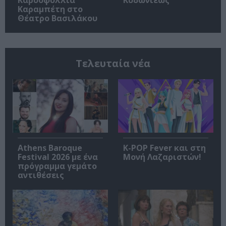
Καραμπέτη στο
Θέατρο Βασιλάκου
Τελευταία νέα
Athens Baroque
K-POP Fever και στη
Festival 2026 με ένα
Μονή Λαζαριστών!
πρόγραμμα γεμάτο
αντιθέσεις