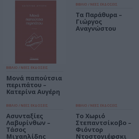
ΒΙΒΛΙΟ / ΝΕΕΣ ΕΚΔΟΣΕΙΣ
Τα Παράθυρα –
Γιώργος
Αναγνώστου
ΒΙΒΛΙΟ / ΝΕΕΣ ΕΚΔΟΣΕΙΣ
Μονά παπούτσια
περιπάτου –
Κατερίνα Αυγέρη
ΒΙΒΛΙΟ / ΝΕΕΣ ΕΚΔΟΣΕΙΣ
ΒΙΒΛΙΟ / ΝΕΕΣ ΕΚΔΟΣΕΙΣ
Ασυνταξίες
Το Χωριό
Λαβυρίνθων –
Στεπαντσίκοβο –
Τάσος
Φιόντορ
Μιχαηλίδης
Ντοστογιέφσκι