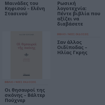
Μαινάδες του
Ρωσική
Κηφισού – Ελένη
λογοτεχνία:
Στασινού
Πέντε βιβλία που
αξίζει να
διαβάσετε
ΒΙΒΛΙΟ / ΝΕΕΣ ΕΚΔΟΣΕΙΣ
Σαν άλλος
Οιδίποδας –
Ηλίας Γκρης
ΒΙΒΛΙΟ / ΝΕΕΣ ΕΚΔΟΣΕΙΣ
Οι θησαυροί της
σκόνης – Βάλτερ
Πούχνερ