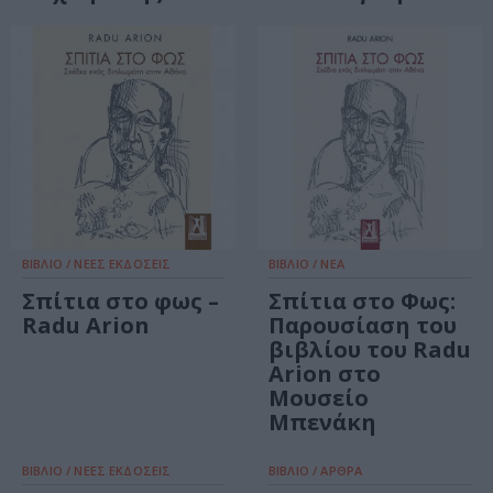
ΒΙΒΛΙΟ / ΝΕΕΣ ΕΚΔΟΣΕΙΣ
ΒΙΒΛΙΟ / ΝΕΑ
Σπίτια στο φως –
Σπίτια στο Φως:
Radu Arion
Παρουσίαση του
βιβλίου του Radu
Arion στο
Μουσείο
Μπενάκη
ΒΙΒΛΙΟ / ΝΕΕΣ ΕΚΔΟΣΕΙΣ
ΒΙΒΛΙΟ / ΑΡΘΡΑ